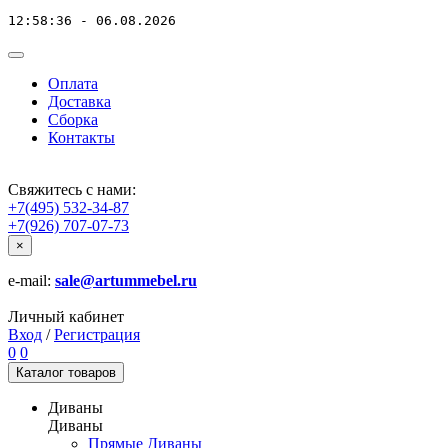
12:58:36 - 06.08.2026
Оплата
Доставка
Сборка
Контакты
Свяжитесь с нами:
+7(495) 532-34-87
+7(926) 707-07-73
×
e-mail:
sale@artummebel.ru
Личный кабинет
Вход
/
Регистрация
0
0
Каталог
товаров
Диваны
Диваны
Прямые Диваны