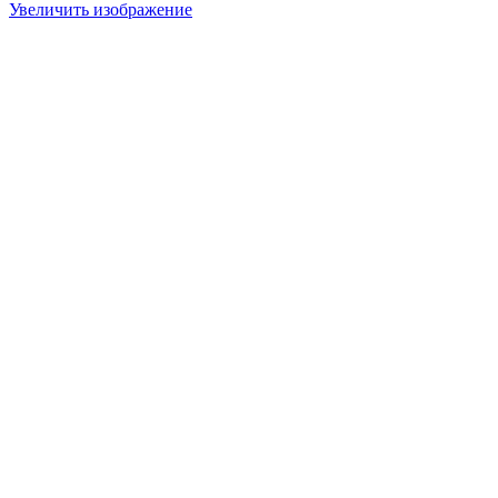
Увеличить изображение