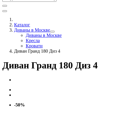
Каталог
Диваны в Москве
Диваны в Москве
Кресла
Кровати
Диван Гранд 180 Диз 4
Диван Гранд 180 Диз 4
-50%