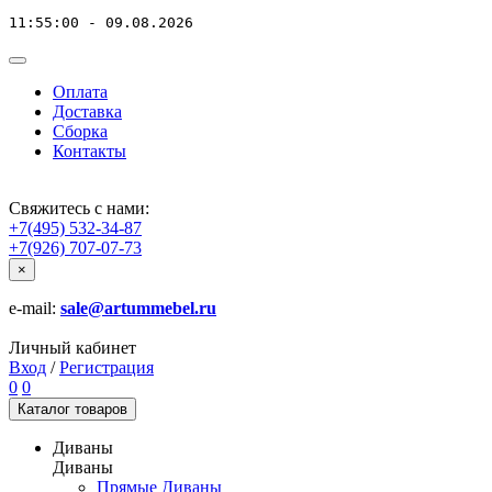
11:55:00 - 09.08.2026
Оплата
Доставка
Сборка
Контакты
Свяжитесь с нами:
+7(495) 532-34-87
+7(926) 707-07-73
×
e-mail:
sale@artummebel.ru
Личный кабинет
Вход
/
Регистрация
0
0
Каталог
товаров
Диваны
Диваны
Прямые Диваны