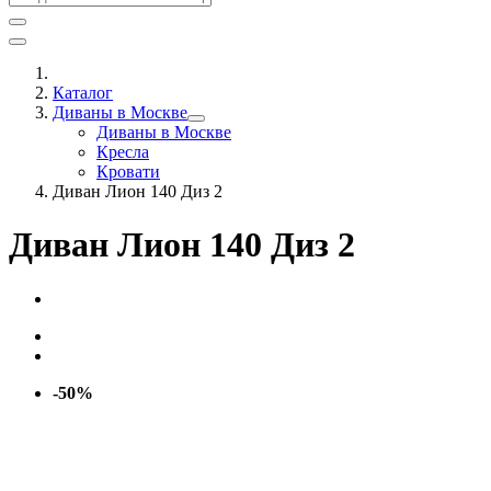
Каталог
Диваны в Москве
Диваны в Москве
Кресла
Кровати
Диван Лион 140 Диз 2
Диван Лион 140 Диз 2
-50%