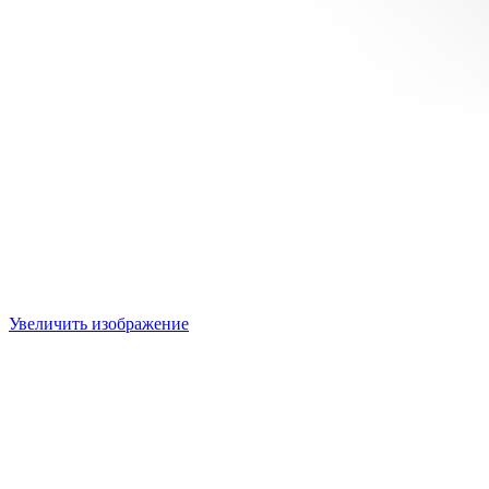
Увеличить изображение