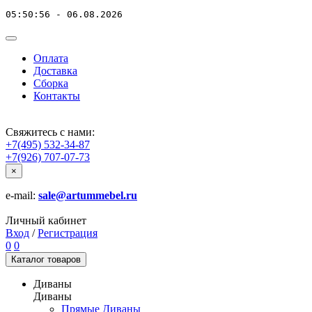
05:50:56 - 06.08.2026
Оплата
Доставка
Сборка
Контакты
Свяжитесь с нами:
+7(495) 532-34-87
+7(926) 707-07-73
×
e-mail:
sale@artummebel.ru
Личный кабинет
Вход
/
Регистрация
0
0
Каталог
товаров
Диваны
Диваны
Прямые Диваны