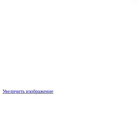
Увеличить изображение