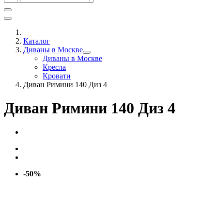
Каталог
Диваны в Москве
Диваны в Москве
Кресла
Кровати
Диван Римини 140 Диз 4
Диван Римини 140 Диз 4
-50%