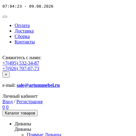
07:04:23 - 09.08.2026
Оплата
Доставка
Сборка
Контакты
Свяжитесь с нами:
+7(495) 532-34-87
+7(926) 707-07-73
×
e-mail:
sale@artummebel.ru
Личный кабинет
Вход
/
Регистрация
0
0
Каталог
товаров
Диваны
Диваны
Прямые Диваны