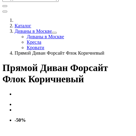
Каталог
Диваны в Москве
Диваны в Москве
Кресла
Кровати
Прямой Диван Форсайт Флок Коричневый
Прямой Диван Форсайт
Флок Коричневый
-50%