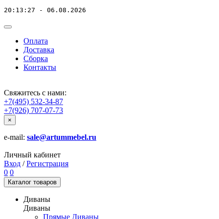
20:13:27 - 06.08.2026
Оплата
Доставка
Сборка
Контакты
Свяжитесь с нами:
+7(495) 532-34-87
+7(926) 707-07-73
×
e-mail:
sale@artummebel.ru
Личный кабинет
Вход
/
Регистрация
0
0
Каталог
товаров
Диваны
Диваны
Прямые Диваны