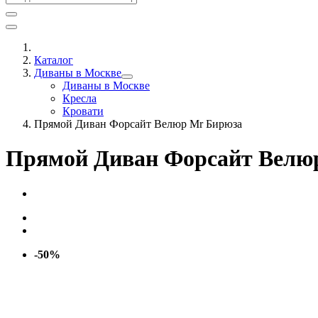
Каталог
Диваны в Москве
Диваны в Москве
Кресла
Кровати
Прямой Диван Форсайт Велюр Mr Бирюза
Прямой Диван Форсайт Велю
-50%