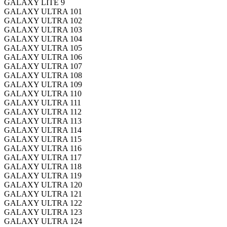
GALAXY LITE 9
GALAXY ULTRA 101
GALAXY ULTRA 102
GALAXY ULTRA 103
GALAXY ULTRA 104
GALAXY ULTRA 105
GALAXY ULTRA 106
GALAXY ULTRA 107
GALAXY ULTRA 108
GALAXY ULTRA 109
GALAXY ULTRA 110
GALAXY ULTRA 111
GALAXY ULTRA 112
GALAXY ULTRA 113
GALAXY ULTRA 114
GALAXY ULTRA 115
GALAXY ULTRA 116
GALAXY ULTRA 117
GALAXY ULTRA 118
GALAXY ULTRA 119
GALAXY ULTRA 120
GALAXY ULTRA 121
GALAXY ULTRA 122
GALAXY ULTRA 123
GALAXY ULTRA 124