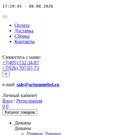
17:19:45 - 08.08.2026
Оплата
Доставка
Сборка
Контакты
Свяжитесь с нами:
+7(495) 532-34-87
+7(926) 707-07-73
×
e-mail:
sale@artummebel.ru
Личный кабинет
Вход
/
Регистрация
0
0
Каталог
товаров
Диваны
Диваны
Прямые Диваны