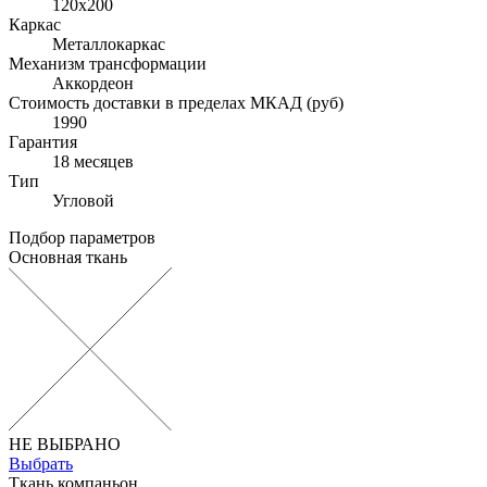
120x200
Каркас
Металлокаркас
Механизм трансформации
Аккордеон
Стоимость доставки в пределах МКАД (руб)
1990
Гарантия
18 месяцев
Тип
Угловой
Подбор параметров
Основная ткань
НЕ ВЫБРАНО
Выбрать
Ткань компаньон