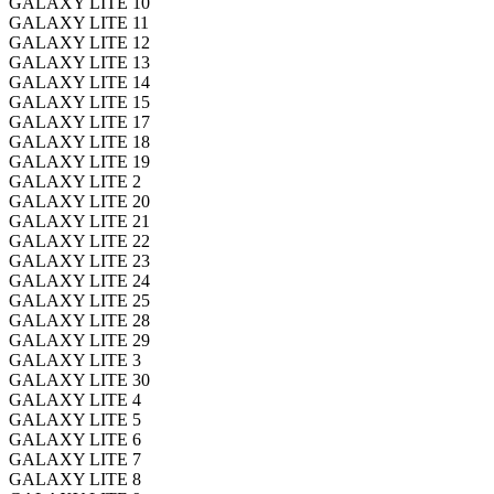
GALAXY LITE 10
GALAXY LITE 11
GALAXY LITE 12
GALAXY LITE 13
GALAXY LITE 14
GALAXY LITE 15
GALAXY LITE 17
GALAXY LITE 18
GALAXY LITE 19
GALAXY LITE 2
GALAXY LITE 20
GALAXY LITE 21
GALAXY LITE 22
GALAXY LITE 23
GALAXY LITE 24
GALAXY LITE 25
GALAXY LITE 28
GALAXY LITE 29
GALAXY LITE 3
GALAXY LITE 30
GALAXY LITE 4
GALAXY LITE 5
GALAXY LITE 6
GALAXY LITE 7
GALAXY LITE 8