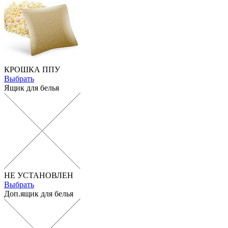
КРОШКА ППУ
Выбрать
Ящик для белья
НЕ УСТАНОВЛЕН
Выбрать
Доп.ящик для белья