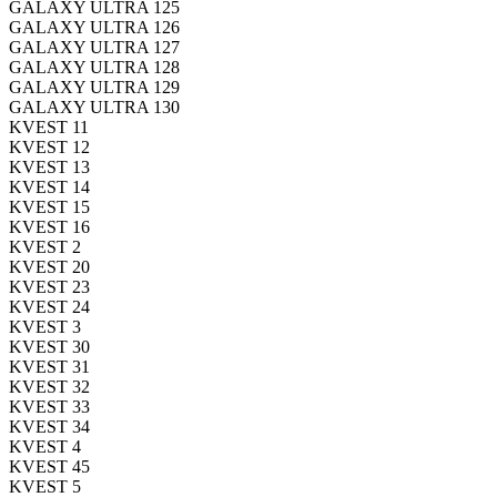
GALAXY ULTRA 125
GALAXY ULTRA 126
GALAXY ULTRA 127
GALAXY ULTRA 128
GALAXY ULTRA 129
GALAXY ULTRA 130
KVEST 11
KVEST 12
KVEST 13
KVEST 14
KVEST 15
KVEST 16
KVEST 2
KVEST 20
KVEST 23
KVEST 24
KVEST 3
KVEST 30
KVEST 31
KVEST 32
KVEST 33
KVEST 34
KVEST 4
KVEST 45
KVEST 5