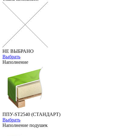
НЕ ВЫБРАНО
Выбрать
Наполнение
ППУ-ST2540 (СТАНДАРТ)
Выбрать
Наполнение подушек