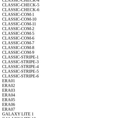
CLASSIC-CHECK-4
CLASSIC-CHECK-5
CLASSIC-CHECK-6
CLASSIC-COM-1
CLASSIC-COM-10
CLASSIC-COM-11
CLASSIC-COM-2
CLASSIC-COM-5
CLASSIC-COM-6
CLASSIC-COM-7
CLASSIC-COM-8
CLASSIC-COM-9
CLASSIC-STRIPE-1
CLASSIC-STRIPE-3
CLASSIC-STRIPE-4
CLASSIC-STRIPE-5
CLASSIC-STRIPE-6
ERA01
ERA02
ERA03
ERA04
ERA05
ERA06
ERA07
GALAXY LITE 1