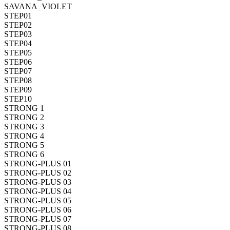
SAVANA_VIOLET
STEP01
STEP02
STEP03
STEP04
STEP05
STEP06
STEP07
STEP08
STEP09
STEP10
STRONG 1
STRONG 2
STRONG 3
STRONG 4
STRONG 5
STRONG 6
STRONG-PLUS 01
STRONG-PLUS 02
STRONG-PLUS 03
STRONG-PLUS 04
STRONG-PLUS 05
STRONG-PLUS 06
STRONG-PLUS 07
STRONG-PLUS 08