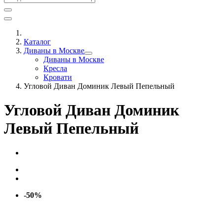
Каталог
Диваны в Москве
Диваны в Москве
Кресла
Кровати
Угловой Диван Доминик Левый Пепельный
Угловой Диван Доминик
Левый Пепельный
-50%