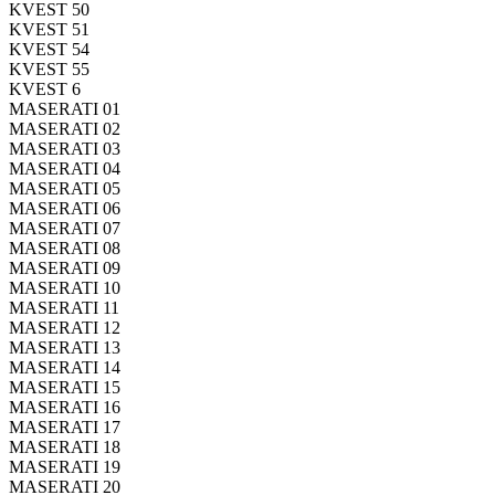
KVEST 50
KVEST 51
KVEST 54
KVEST 55
KVEST 6
MASERATI 01
MASERATI 02
MASERATI 03
MASERATI 04
MASERATI 05
MASERATI 06
MASERATI 07
MASERATI 08
MASERATI 09
MASERATI 10
MASERATI 11
MASERATI 12
MASERATI 13
MASERATI 14
MASERATI 15
MASERATI 16
MASERATI 17
MASERATI 18
MASERATI 19
MASERATI 20