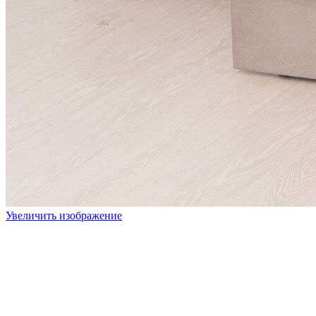
Увеличить изображение